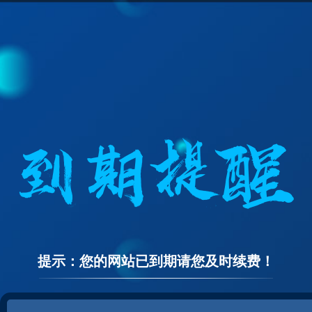
提示：您的网站已到期请您及时续费！