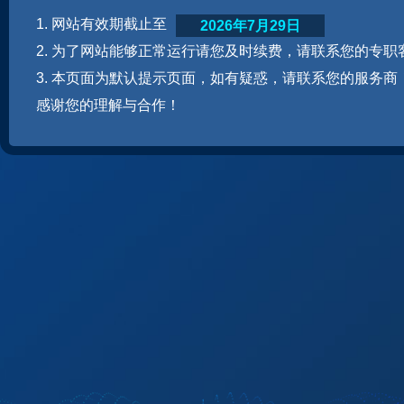
1. 网站有效期截止至
2026年7月29日
2. 为了网站能够正常运行请您及时续费，请联系您的专职
3. 本页面为默认提示页面，如有疑惑，请联系您的服务商
感谢您的理解与合作！