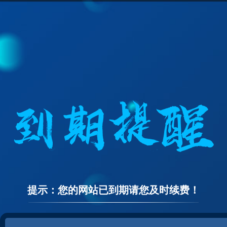
提示：您的网站已到期请您及时续费！